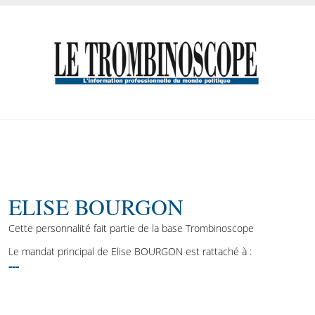
ELISE BOURGON
Cette personnalité fait partie de la base Trombinoscope
Le mandat principal de Elise BOURGON est rattaché à :
---