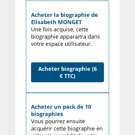
Acheter la biographie de
Elisabeth MONGET
Une fois acquise, cette
biographie apparaitra dans
votre espace utilisateur.
Acheter biographie (6
€ TTC)
Acheter un pack de 10
biographies
Vous pourrez ensuite
acquérir cette biographie en