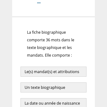
---
La fiche biographique
comporte 36 mots dans le
texte biographique et les
mandats. Elle comporte :
Le(s) mandat(s) et attributions
Un texte biographique
La date ou année de naissance