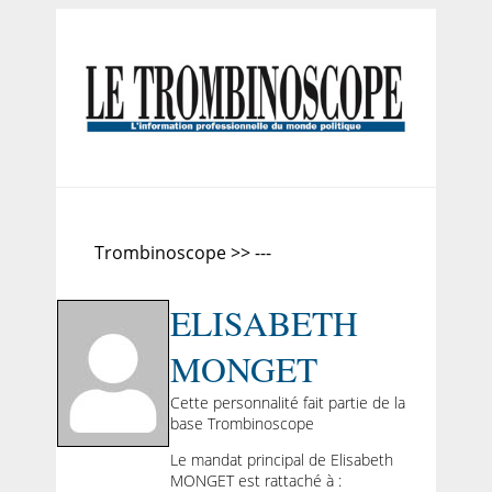
Trombinoscope >> ---
ELISABETH
MONGET
Cette personnalité fait partie de la
base Trombinoscope
Le mandat principal de Elisabeth
MONGET est rattaché à :