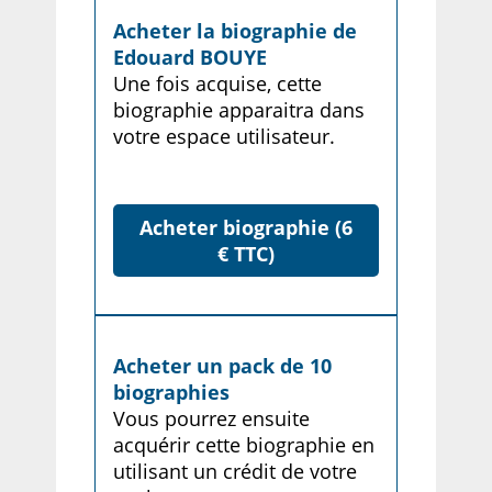
Acheter la biographie de
Edouard BOUYE
Une fois acquise, cette
biographie apparaitra dans
votre espace utilisateur.
Acheter biographie (6
€ TTC)
Acheter un pack de 10
biographies
Vous pourrez ensuite
acquérir cette biographie en
utilisant un crédit de votre