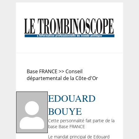
Base FRANCE >> Conseil
départemental de la Côte-d'Or
EDOUARD
BOUYE
Cette personnalité fait partie de la
base Base FRANCE
Le mandat principal de Edouard