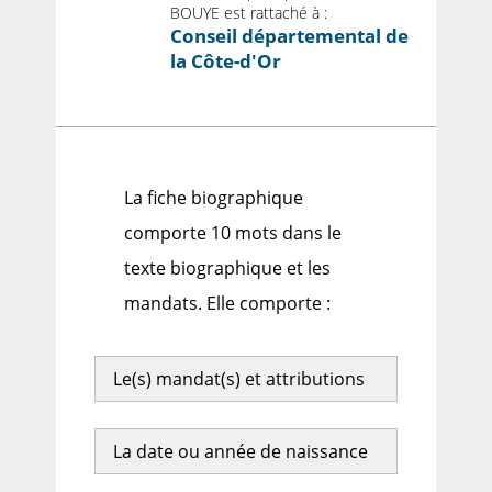
BOUYE est rattaché à :
Conseil départemental de
la Côte-d'Or
La fiche biographique
comporte 10 mots dans le
texte biographique et les
mandats. Elle comporte :
Le(s) mandat(s) et attributions
La date ou année de naissance