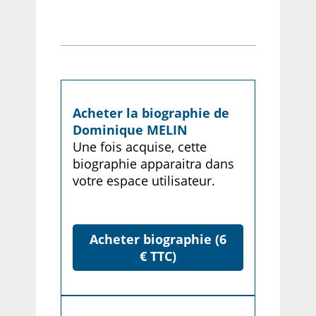
Acheter la biographie de
Dominique MELIN
Une fois acquise, cette
biographie apparaitra dans
votre espace utilisateur.
Acheter biographie (6
€ TTC)