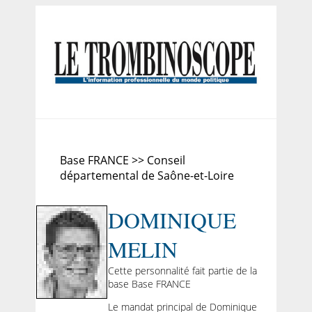
Base FRANCE >> Conseil
départemental de Saône-et-Loire
DOMINIQUE
MELIN
Cette personnalité fait partie de la
base Base FRANCE
Le mandat principal de Dominique