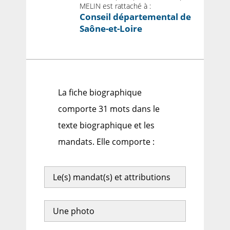
MELIN est rattaché à :
Conseil départemental de
Saône-et-Loire
La fiche biographique
comporte 31 mots dans le
texte biographique et les
mandats. Elle comporte :
Le(s) mandat(s) et attributions
Une photo