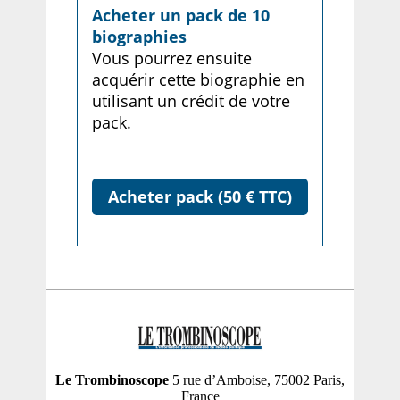
Acheter un pack de 10
biographies
Vous pourrez ensuite
acquérir cette biographie en
utilisant un crédit de votre
pack.
Acheter pack (50 € TTC)
Le Trombinoscope
5 rue d’Amboise, 75002 Paris,
France