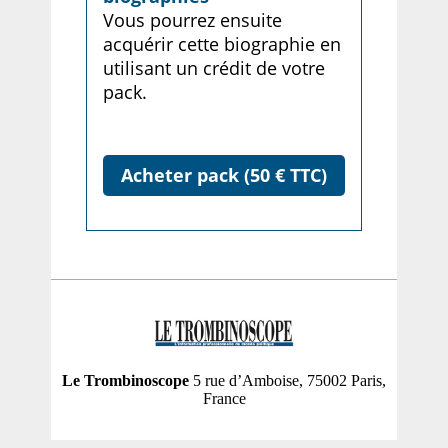
Vous pourrez ensuite
acquérir cette biographie en
utilisant un crédit de votre
pack.
Acheter pack (50 € TTC)
Le Trombinoscope
5 rue d’Amboise, 75002 Paris,
France