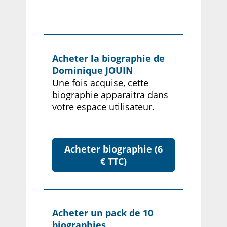
Acheter la biographie de
Dominique JOUIN
Une fois acquise, cette
biographie apparaitra dans
votre espace utilisateur.
Acheter biographie (6
€ TTC)
Acheter un pack de 10
biographies