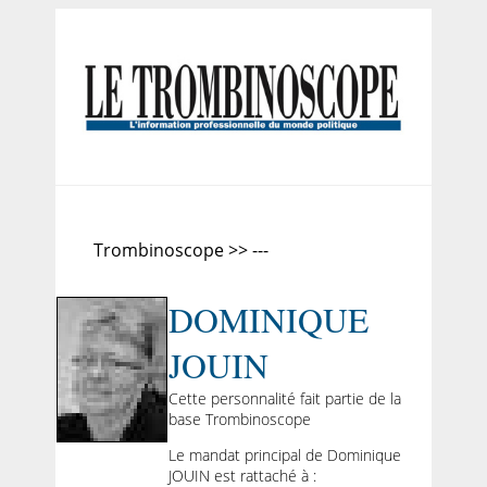
Trombinoscope >> ---
DOMINIQUE
JOUIN
Cette personnalité fait partie de la
base Trombinoscope
Le mandat principal de Dominique
JOUIN est rattaché à :