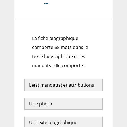
---
La fiche biographique
comporte 68 mots dans le
texte biographique et les
mandats. Elle comporte :
Le(s) mandat(s) et attributions
Une photo
Un texte biographique