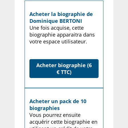
Acheter la biographie de
Dominique BERTONI
Une fois acquise, cette
biographie apparaitra dans
votre espace utilisateur.
Acheter biographie (6
€ TTC)
Acheter un pack de 10
biographies
Vous pourrez ensuite
acquérir cette biographie en