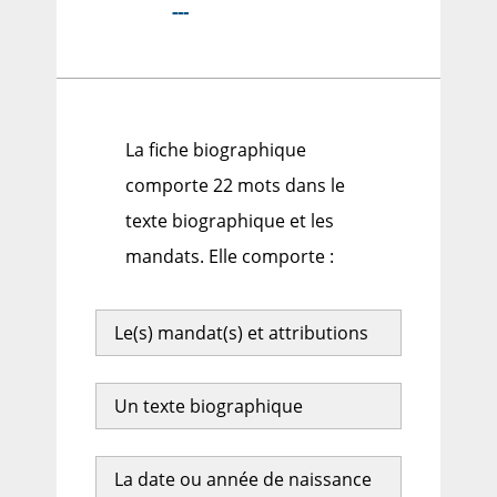
---
La fiche biographique
comporte 22 mots dans le
texte biographique et les
mandats. Elle comporte :
Le(s) mandat(s) et attributions
Un texte biographique
La date ou année de naissance