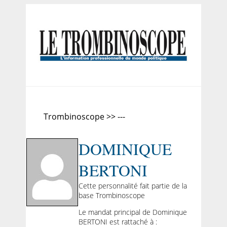
Trombinoscope >> ---
DOMINIQUE
BERTONI
Cette personnalité fait partie de la
base Trombinoscope
Le mandat principal de Dominique
BERTONI est rattaché à :