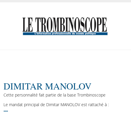
DIMITAR MANOLOV
Cette personnalité fait partie de la base Trombinoscope
Le mandat principal de Dimitar MANOLOV est rattaché à :
---