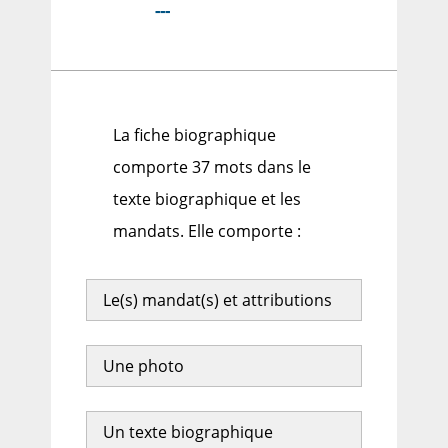
---
La fiche biographique
comporte 37 mots dans le
texte biographique et les
mandats. Elle comporte :
Le(s) mandat(s) et attributions
Une photo
Un texte biographique