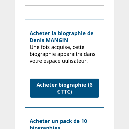
Acheter la biographie de
Denis MANGIN
Une fois acquise, cette
biographie apparaitra dans
votre espace utilisateur.
Acheter biographie (6
€ TTC)
Acheter un pack de 10
biographies