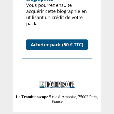
Vous pourrez ensuite
acquérir cette biographie en
utilisant un crédit de votre
pack.
Acheter pack (50 € TTC)
Le Trombinoscope
5 rue d’Amboise, 75002 Paris,
France