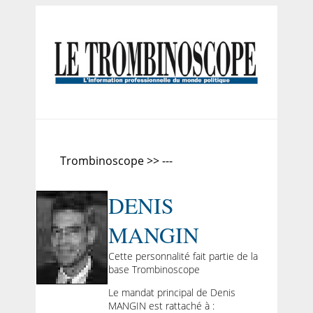
Trombinoscope >> ---
DENIS
MANGIN
Cette personnalité fait partie de la
base Trombinoscope
Le mandat principal de Denis
MANGIN est rattaché à :