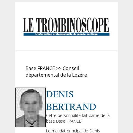
Base FRANCE >> Conseil
départemental de la Lozère
DENIS
BERTRAND
Cette personnalité fait partie de la
base Base FRANCE
Le mandat principal de Denis