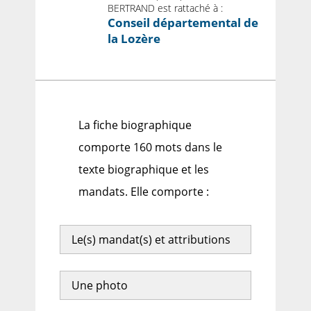
BERTRAND est rattaché à :
Conseil départemental de
la Lozère
La fiche biographique
comporte 160 mots dans le
texte biographique et les
mandats. Elle comporte :
Le(s) mandat(s) et attributions
Une photo