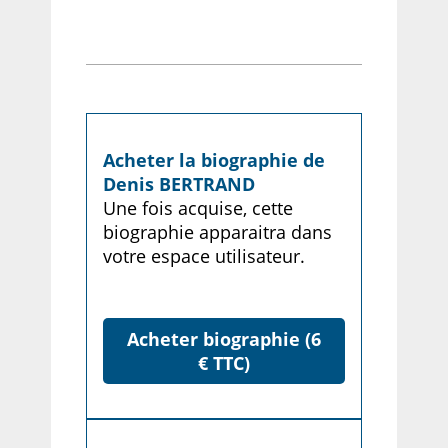
Acheter la biographie de
Denis BERTRAND
Une fois acquise, cette
biographie apparaitra dans
votre espace utilisateur.
Acheter biographie (6
€ TTC)