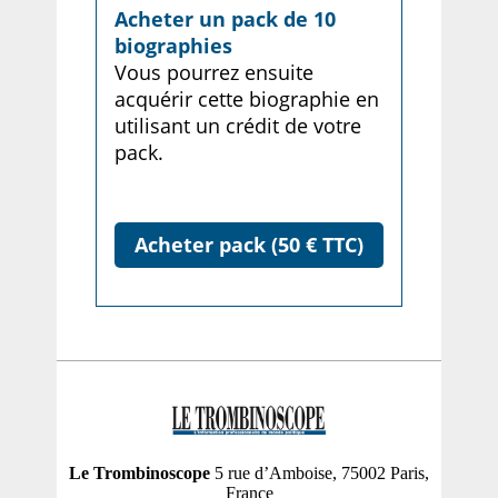
Acheter un pack de 10
biographies
Vous pourrez ensuite
acquérir cette biographie en
utilisant un crédit de votre
pack.
Acheter pack (50 € TTC)
Le Trombinoscope
5 rue d’Amboise, 75002 Paris,
France