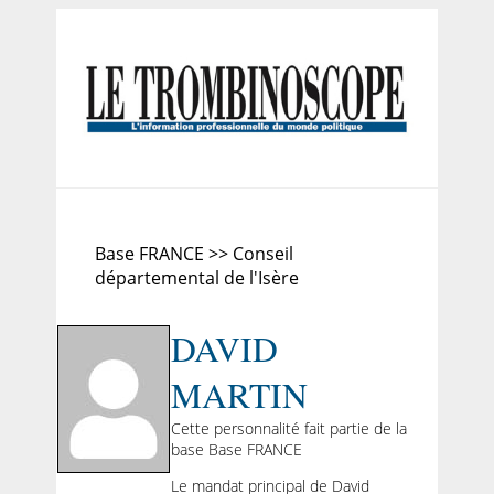
Base FRANCE >> Conseil
départemental de l'Isère
DAVID
MARTIN
Cette personnalité fait partie de la
base Base FRANCE
Le mandat principal de David