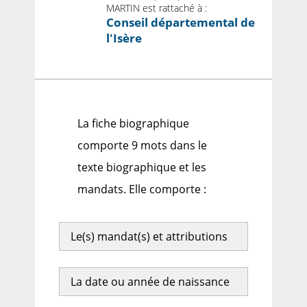
MARTIN est rattaché à :
Conseil départemental de
l'Isère
La fiche biographique
comporte 9 mots dans le
texte biographique et les
mandats. Elle comporte :
Le(s) mandat(s) et attributions
La date ou année de naissance