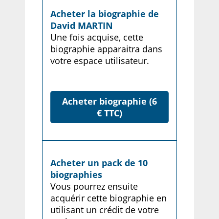
Acheter la biographie de
David MARTIN
Une fois acquise, cette
biographie apparaitra dans
votre espace utilisateur.
Acheter biographie (6
€ TTC)
Acheter un pack de 10
biographies
Vous pourrez ensuite
acquérir cette biographie en
utilisant un crédit de votre