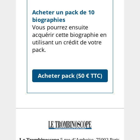
Acheter un pack de 10
biographies
Vous pourrez ensuite
acquérir cette biographie en
utilisant un crédit de votre
pack.
Acheter pack (50 € TTC)
Le Trombinoscope
5 rue d’Amboise, 75002 Paris,