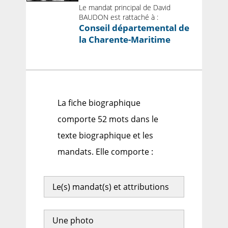
Le mandat principal de David
BAUDON est rattaché à :
Conseil départemental de
la Charente-Maritime
La fiche biographique
comporte 52 mots dans le
texte biographique et les
mandats. Elle comporte :
Le(s) mandat(s) et attributions
Une photo