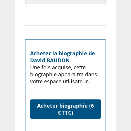
Acheter la biographie de
David BAUDON
Une fois acquise, cette
biographie apparaitra dans
votre espace utilisateur.
Acheter biographie (6
€ TTC)