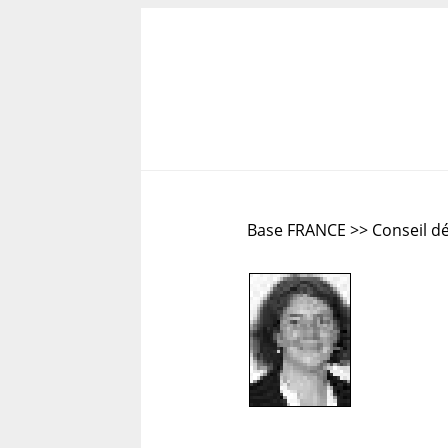
Base FRANCE >> Conseil d