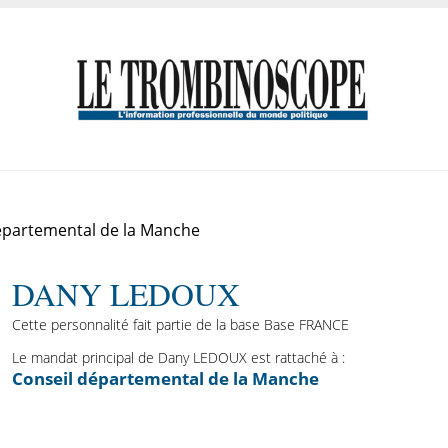
épartemental de la Manche
DANY LEDOUX
Cette personnalité fait partie de la base Base FRANCE
Le mandat principal de Dany LEDOUX est rattaché à :
Conseil départemental de la Manche