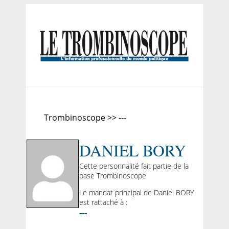
Trombinoscope >> ---
DANIEL BORY
Cette personnalité fait partie de la
base Trombinoscope
Le mandat principal de Daniel BORY
est rattaché à :
---