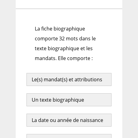
La fiche biographique
comporte 32 mots dans le
texte biographique et les
mandats. Elle comporte :
Le(s) mandat(s) et attributions
Un texte biographique
La date ou année de naissance