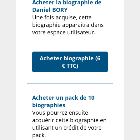
Acheter la biographie de
Daniel BORY
Une fois acquise, cette
biographie apparaitra dans
votre espace utilisateur.
Acheter biographie (6
€ TTC)
Acheter un pack de 10
biographies
Vous pourrez ensuite
acquérir cette biographie en
utilisant un crédit de votre
pack.