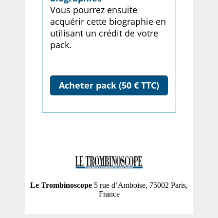
Vous pourrez ensuite
acquérir cette biographie en
utilisant un crédit de votre
pack.
Acheter pack (50 € TTC)
Le Trombinoscope
5 rue d’Amboise, 75002 Paris,
France