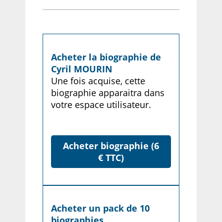
Acheter la biographie de
Cyril MOURIN
Une fois acquise, cette
biographie apparaitra dans
votre espace utilisateur.
Acheter biographie (6
€ TTC)
Acheter un pack de 10
biographies