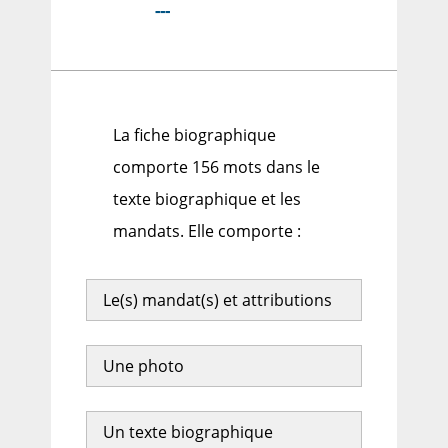
---
La fiche biographique
comporte 156 mots dans le
texte biographique et les
mandats. Elle comporte :
Le(s) mandat(s) et attributions
Une photo
Un texte biographique