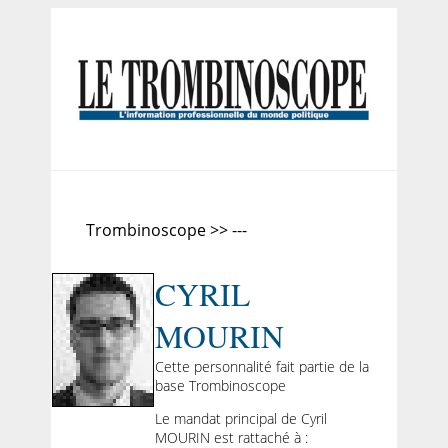
Trombinoscope >> ---
CYRIL
MOURIN
Cette personnalité fait partie de la
base Trombinoscope
Le mandat principal de Cyril
MOURIN est rattaché à :