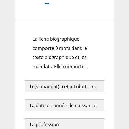
---
La fiche biographique
comporte 9 mots dans le
texte biographique et les
mandats. Elle comporte :
Le(s) mandat(s) et attributions
La date ou année de naissance
La profession