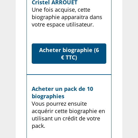
Cristel ARROUET
Une fois acquise, cette
biographie apparaitra dans
votre espace utilisateur.
Acheter biographie (6
€ TTC)
Acheter un pack de 10
biographies
Vous pourrez ensuite
acquérir cette biographie en
utilisant un crédit de votre
pack.