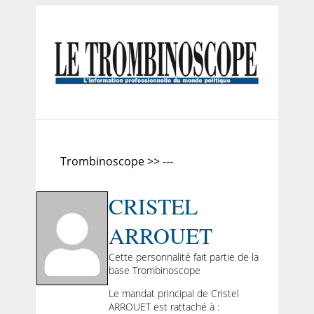
Trombinoscope >> ---
CRISTEL
ARROUET
Cette personnalité fait partie de la
base Trombinoscope
Le mandat principal de Cristel
ARROUET est rattaché à :