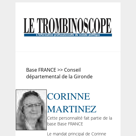
Base FRANCE >> Conseil
départemental de la Gironde
CORINNE
MARTINEZ
Cette personnalité fait partie de la
base Base FRANCE
Le mandat principal de Corinne