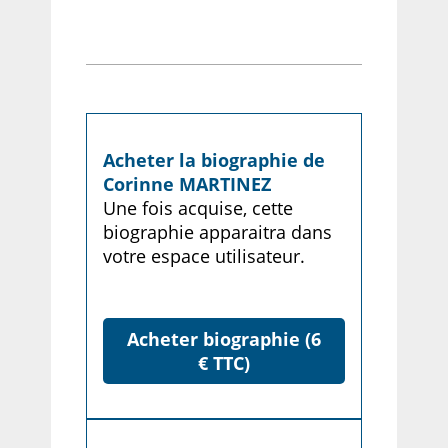
Acheter la biographie de
Corinne MARTINEZ
Une fois acquise, cette
biographie apparaitra dans
votre espace utilisateur.
Acheter biographie (6
€ TTC)