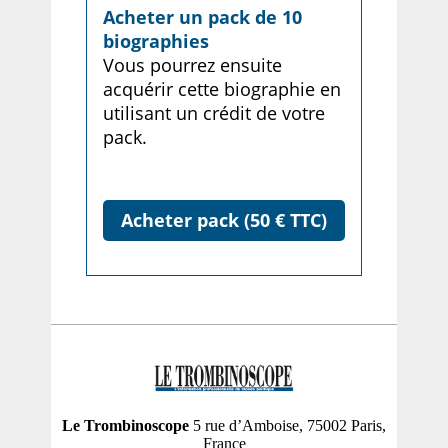
Acheter un pack de 10
biographies
Vous pourrez ensuite
acquérir cette biographie en
utilisant un crédit de votre
pack.
Acheter pack (50 € TTC)
Le Trombinoscope
5 rue d’Amboise, 75002 Paris,
France