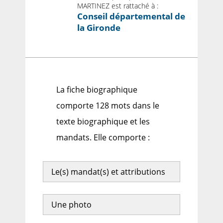
MARTINEZ est rattaché à :
Conseil départemental de
la Gironde
La fiche biographique
comporte 128 mots dans le
texte biographique et les
mandats. Elle comporte :
Le(s) mandat(s) et attributions
Une photo