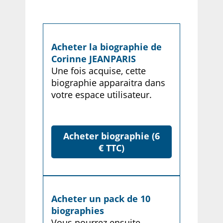
Acheter la biographie de
Corinne JEANPARIS
Une fois acquise, cette
biographie apparaitra dans
votre espace utilisateur.
Acheter biographie (6
€ TTC)
Acheter un pack de 10
biographies
Vous pourrez ensuite