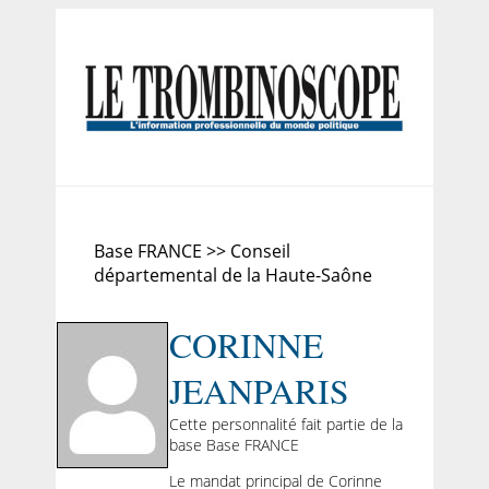
Base FRANCE >> Conseil
départemental de la Haute-Saône
CORINNE
JEANPARIS
Cette personnalité fait partie de la
base Base FRANCE
Le mandat principal de Corinne