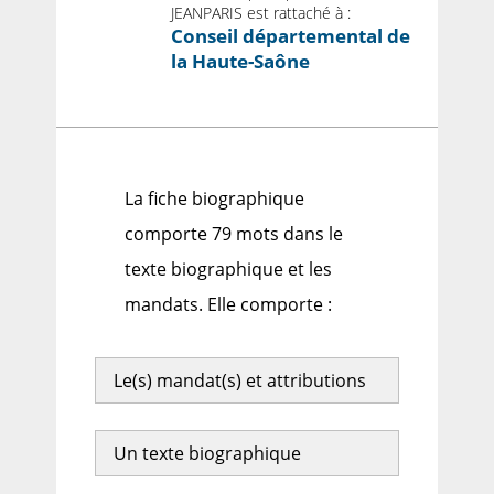
JEANPARIS est rattaché à :
Conseil départemental de
la Haute-Saône
La fiche biographique
comporte 79 mots dans le
texte biographique et les
mandats. Elle comporte :
Le(s) mandat(s) et attributions
Un texte biographique