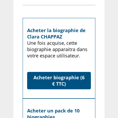
Acheter la biographie de
Clara CHAPPAZ
Une fois acquise, cette
biographie apparaitra dans
votre espace utilisateur.
Acheter biographie (6
€ TTC)
Acheter un pack de 10
biographies