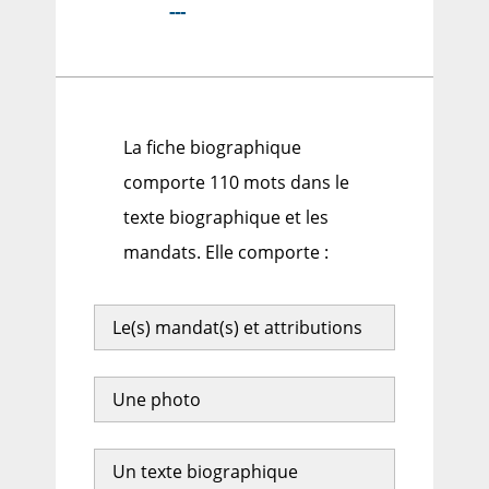
---
La fiche biographique
comporte 110 mots dans le
texte biographique et les
mandats. Elle comporte :
Le(s) mandat(s) et attributions
Une photo
Un texte biographique