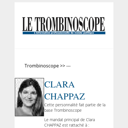
Trombinoscope >> ---
CLARA
CHAPPAZ
Cette personnalité fait partie de la
base Trombinoscope
Le mandat principal de Clara
CHAPPAZ est rattaché à :