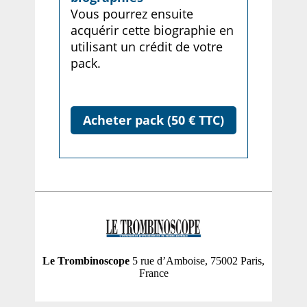
Vous pourrez ensuite
acquérir cette biographie en
utilisant un crédit de votre
pack.
Acheter pack (50 € TTC)
Le Trombinoscope
5 rue d’Amboise, 75002 Paris,
France