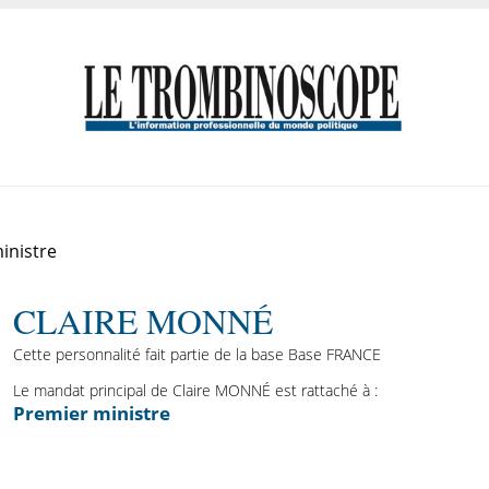
inistre
CLAIRE MONNÉ
Cette personnalité fait partie de la base Base FRANCE
Le mandat principal de Claire MONNÉ est rattaché à :
Premier ministre