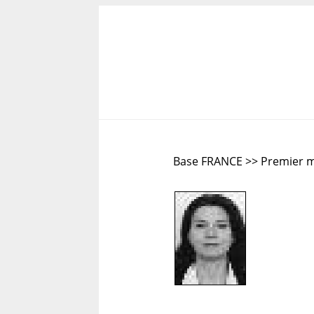
Base FRANCE >> Premier m