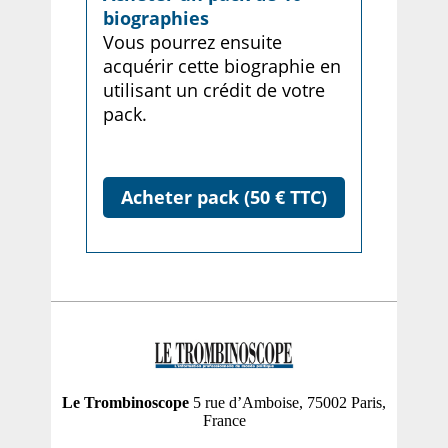
biographies
Vous pourrez ensuite
acquérir cette biographie en
utilisant un crédit de votre
pack.
Acheter pack (50 € TTC)
Le Trombinoscope
5 rue d’Amboise, 75002 Paris,
France