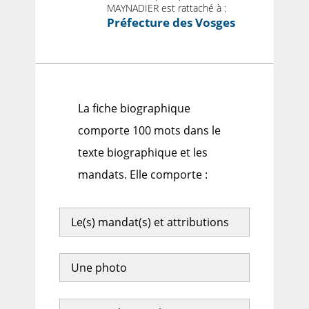
MAYNADIER est rattaché à :
Préfecture des Vosges
La fiche biographique
comporte 100 mots dans le
texte biographique et les
mandats. Elle comporte :
Le(s) mandat(s) et attributions
Une photo