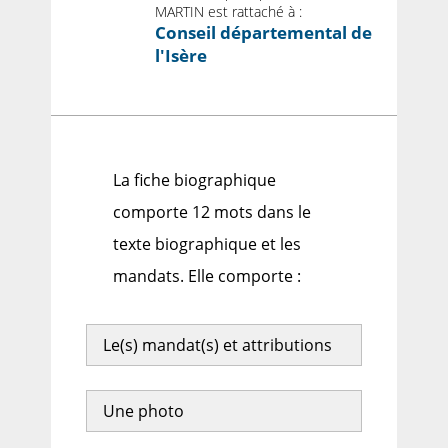
MARTIN est rattaché à :
Conseil départemental de
l'Isère
La fiche biographique
comporte 12 mots dans le
texte biographique et les
mandats. Elle comporte :
Le(s) mandat(s) et attributions
Une photo