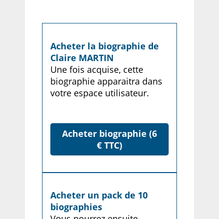
Acheter la biographie de
Claire MARTIN
Une fois acquise, cette
biographie apparaitra dans
votre espace utilisateur.
Acheter biographie (6
€ TTC)
Acheter un pack de 10
biographies
Vous pourrez ensuite