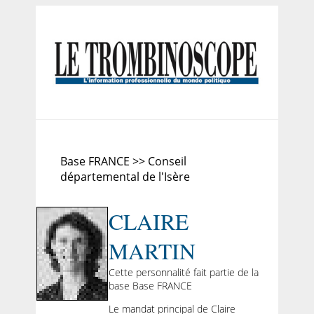
Base FRANCE >> Conseil
départemental de l'Isère
CLAIRE
MARTIN
Cette personnalité fait partie de la
base Base FRANCE
Le mandat principal de Claire