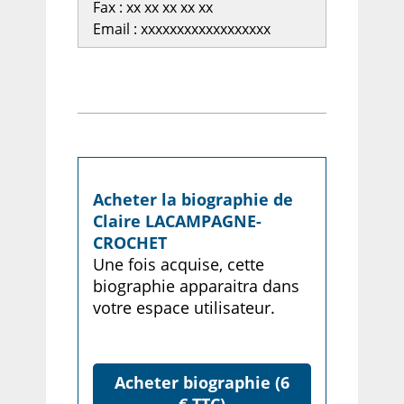
Fax : xx xx xx xx xx
Email : xxxxxxxxxxxxxxxxxx
Acheter la biographie de
Claire LACAMPAGNE-
CROCHET
Une fois acquise, cette
biographie apparaitra dans
votre espace utilisateur.
Acheter biographie (6