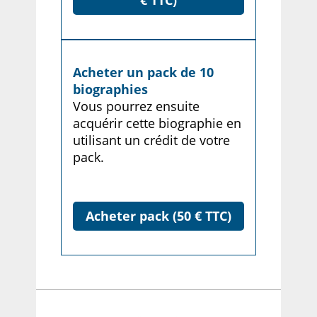
€ TTC)
Acheter un pack de 10
biographies
Vous pourrez ensuite
acquérir cette biographie en
utilisant un crédit de votre
pack.
Acheter pack (50 € TTC)