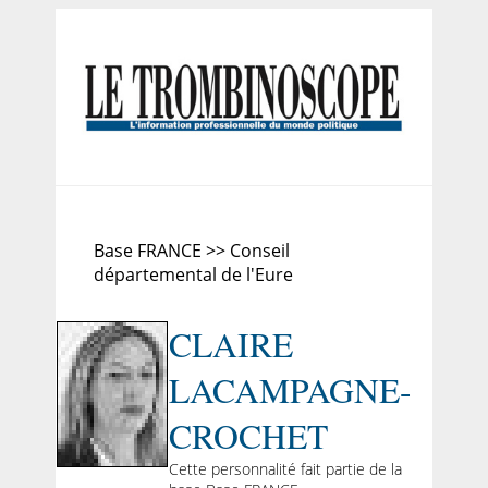
Base FRANCE >> Conseil
départemental de l'Eure
CLAIRE
LACAMPAGNE-
CROCHET
Cette personnalité fait partie de la