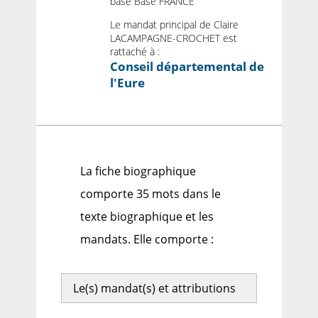
base Base FRANCE
Le mandat principal de Claire
LACAMPAGNE-CROCHET est
rattaché à :
Conseil départemental de
l'Eure
La fiche biographique
comporte 35 mots dans le
texte biographique et les
mandats. Elle comporte :
Le(s) mandat(s) et attributions