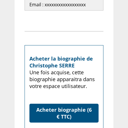
Email : xxxxxxxxxxxxxxxxxx
Acheter la biographie de
Christophe SERRE
Une fois acquise, cette
biographie apparaitra dans
votre espace utilisateur.
Acheter biographie (6
€ TTC)