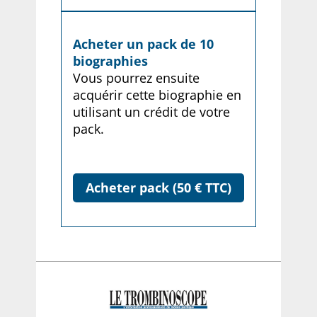
Acheter un pack de 10
biographies
Vous pourrez ensuite
acquérir cette biographie en
utilisant un crédit de votre
pack.
Acheter pack (50 € TTC)