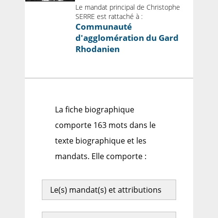
Le mandat principal de Christophe
SERRE est rattaché à :
Communauté
d'agglomération du Gard
Rhodanien
La fiche biographique
comporte 163 mots dans le
texte biographique et les
mandats. Elle comporte :
Le(s) mandat(s) et attributions