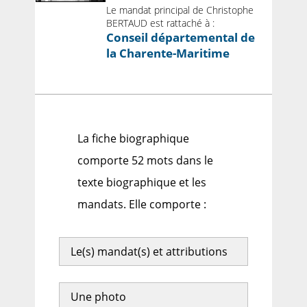
Le mandat principal de Christophe
BERTAUD est rattaché à :
Conseil départemental de
la Charente-Maritime
La fiche biographique
comporte 52 mots dans le
texte biographique et les
mandats. Elle comporte :
Le(s) mandat(s) et attributions
Une photo