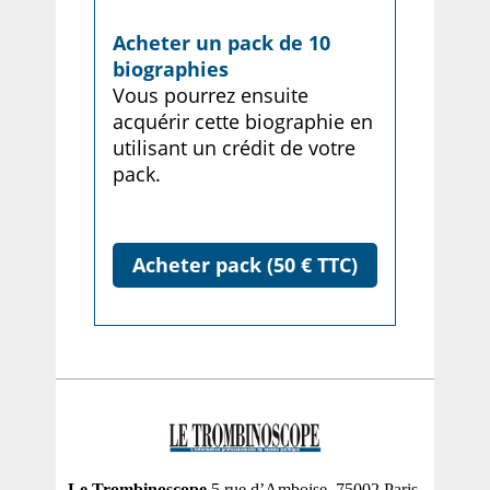
Acheter un pack de 10
biographies
Vous pourrez ensuite
acquérir cette biographie en
utilisant un crédit de votre
pack.
Acheter pack (50 € TTC)
Le Trombinoscope
5 rue d’Amboise, 75002 Paris,