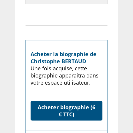
Acheter la biographie de
Christophe BERTAUD
Une fois acquise, cette
biographie apparaitra dans
votre espace utilisateur.
Acheter biographie (6
€ TTC)