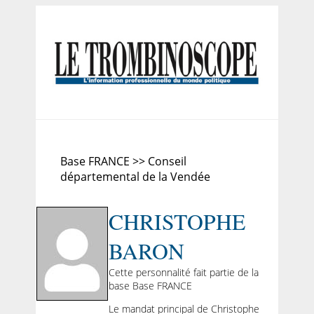
Base FRANCE >> Conseil
départemental de la Vendée
CHRISTOPHE
BARON
Cette personnalité fait partie de la
base Base FRANCE
Le mandat principal de Christophe