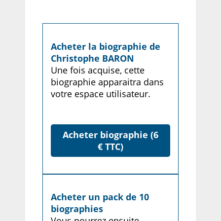
Acheter la biographie de
Christophe BARON
Une fois acquise, cette
biographie apparaitra dans
votre espace utilisateur.
Acheter biographie (6
€ TTC)
Acheter un pack de 10
biographies
Vous pourrez ensuite