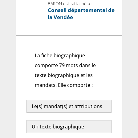
BARON est rattaché à :
Conseil départemental de
la Vendée
La fiche biographique
comporte 79 mots dans le
texte biographique et les
mandats. Elle comporte :
Le(s) mandat(s) et attributions
Un texte biographique