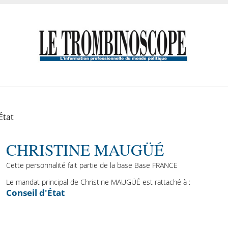
État
CHRISTINE MAUGÜÉ
Cette personnalité fait partie de la base Base FRANCE
Le mandat principal de Christine MAUGÜÉ est rattaché à :
Conseil d'État