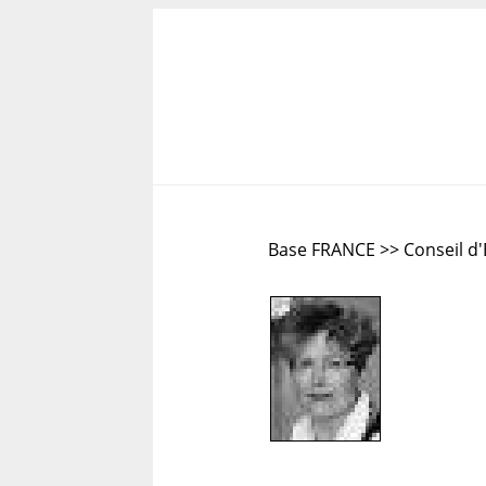
Base FRANCE >> Conseil d'