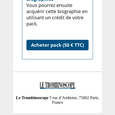
Vous pourrez ensuite
acquérir cette biographie en
utilisant un crédit de votre
pack.
Acheter pack (50 € TTC)
Le Trombinoscope
5 rue d’Amboise, 75002 Paris,
France