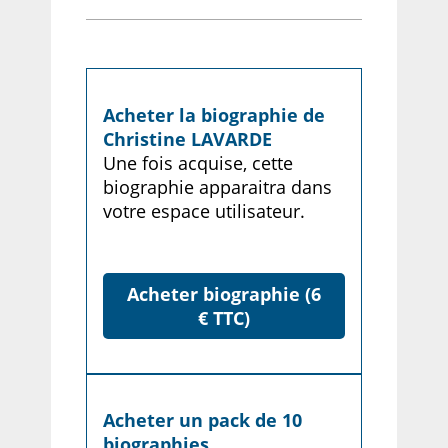
Acheter la biographie de
Christine LAVARDE
Une fois acquise, cette
biographie apparaitra dans
votre espace utilisateur.
Acheter biographie (6
€ TTC)
Acheter un pack de 10
biographies