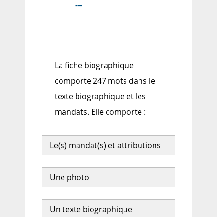
---
La fiche biographique
comporte 247 mots dans le
texte biographique et les
mandats. Elle comporte :
Le(s) mandat(s) et attributions
Une photo
Un texte biographique