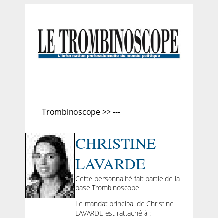
Trombinoscope >> ---
CHRISTINE
LAVARDE
Cette personnalité fait partie de la
base Trombinoscope
Le mandat principal de Christine
LAVARDE est rattaché à :