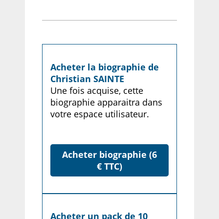
Acheter la biographie de
Christian SAINTE
Une fois acquise, cette
biographie apparaitra dans
votre espace utilisateur.
Acheter biographie (6
€ TTC)
Acheter un pack de 10