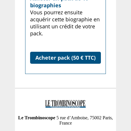
biographies
Vous pourrez ensuite
acquérir cette biographie en
utilisant un crédit de votre
pack.
Acheter pack (50 € TTC)
Le Trombinoscope
5 rue d’Amboise, 75002 Paris,
France