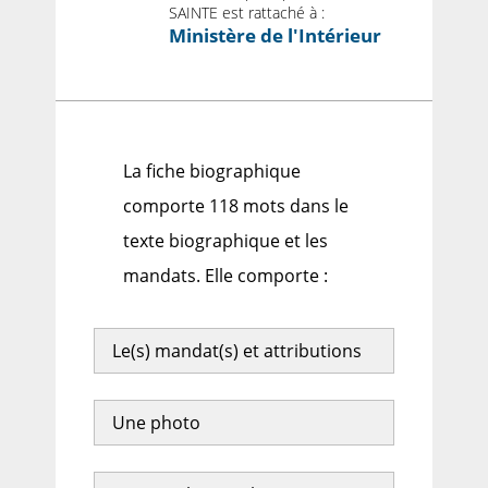
SAINTE est rattaché à :
Ministère de l'Intérieur
La fiche biographique
comporte 118 mots dans le
texte biographique et les
mandats. Elle comporte :
Le(s) mandat(s) et attributions
Une photo