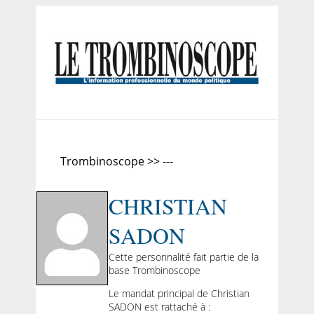
Trombinoscope >> ---
CHRISTIAN
SADON
Cette personnalité fait partie de la
base Trombinoscope
Le mandat principal de Christian
SADON est rattaché à :