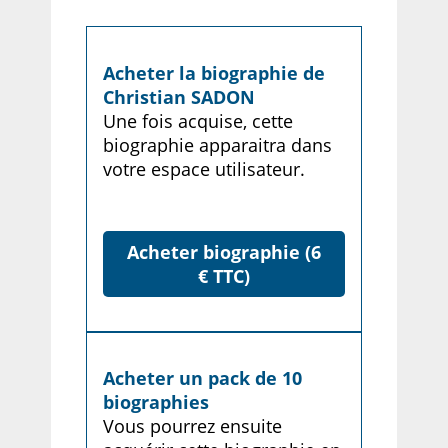
Acheter la biographie de
Christian SADON
Une fois acquise, cette
biographie apparaitra dans
votre espace utilisateur.
Acheter biographie (6
€ TTC)
Acheter un pack de 10
biographies
Vous pourrez ensuite