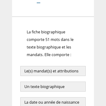
---
La fiche biographique
comporte 51 mots dans le
texte biographique et les
mandats. Elle comporte :
Le(s) mandat(s) et attributions
Un texte biographique
La date ou année de naissance