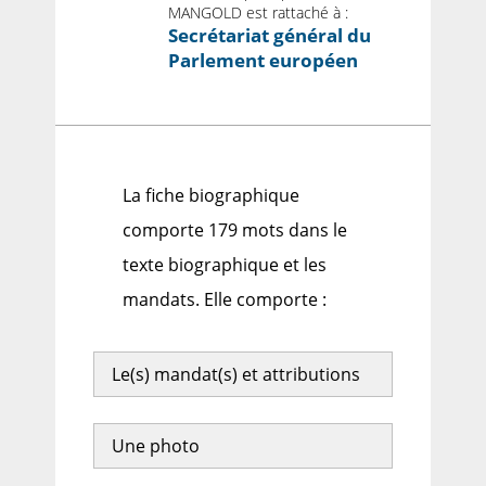
MANGOLD est rattaché à :
Secrétariat général du
Parlement européen
La fiche biographique
comporte 179 mots dans le
texte biographique et les
mandats. Elle comporte :
Le(s) mandat(s) et attributions
Une photo