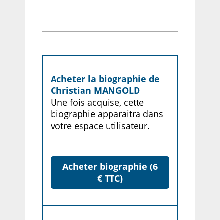
Acheter la biographie de
Christian MANGOLD
Une fois acquise, cette
biographie apparaitra dans
votre espace utilisateur.
Acheter biographie (6
€ TTC)