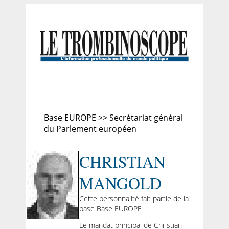
Base EUROPE >> Secrétariat général
du Parlement européen
CHRISTIAN
MANGOLD
Cette personnalité fait partie de la
base Base EUROPE
Le mandat principal de Christian