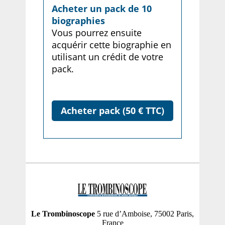
Acheter un pack de 10
biographies
Vous pourrez ensuite
acquérir cette biographie en
utilisant un crédit de votre
pack.
Acheter pack (50 € TTC)
Le Trombinoscope
5 rue d’Amboise, 75002 Paris,
France