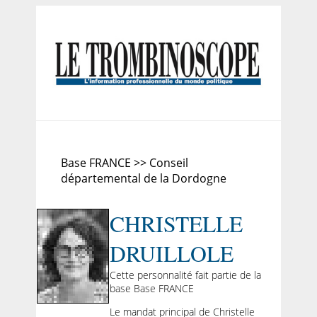
Base FRANCE >> Conseil
départemental de la Dordogne
CHRISTELLE
DRUILLOLE
Cette personnalité fait partie de la
base Base FRANCE
Le mandat principal de Christelle