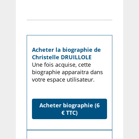
Acheter la biographie de
Christelle DRUILLOLE
Une fois acquise, cette
biographie apparaitra dans
votre espace utilisateur.
Acheter biographie (6
€ TTC)