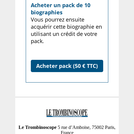
Acheter un pack de 10
biographies
Vous pourrez ensuite
acquérir cette biographie en
utilisant un crédit de votre
pack.
Acheter pack (50 € TTC)
Le Trombinoscope
5 rue d’Amboise, 75002 Paris,
France