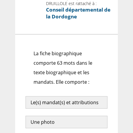
DRUILLOLE est rattaché à :
Conseil départemental de
la Dordogne
La fiche biographique
comporte 63 mots dans le
texte biographique et les
mandats. Elle comporte :
Le(s) mandat(s) et attributions
Une photo