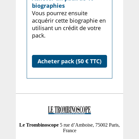
biographies
Vous pourrez ensuite
acquérir cette biographie en
utilisant un crédit de votre
pack.
Acheter pack (50 € TTC)
Le Trombinoscope
5 rue d’Amboise, 75002 Paris,
France