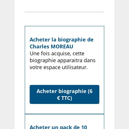
Acheter la biographie de
Charles MOREAU
Une fois acquise, cette
biographie apparaitra dans
votre espace utilisateur.
Acheter biographie (6
€ TTC)
Acheter un pack de 10