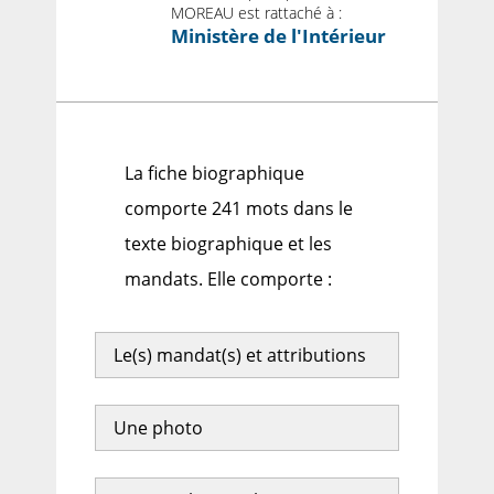
MOREAU est rattaché à :
Ministère de l'Intérieur
La fiche biographique
comporte 241 mots dans le
texte biographique et les
mandats. Elle comporte :
Le(s) mandat(s) et attributions
Une photo