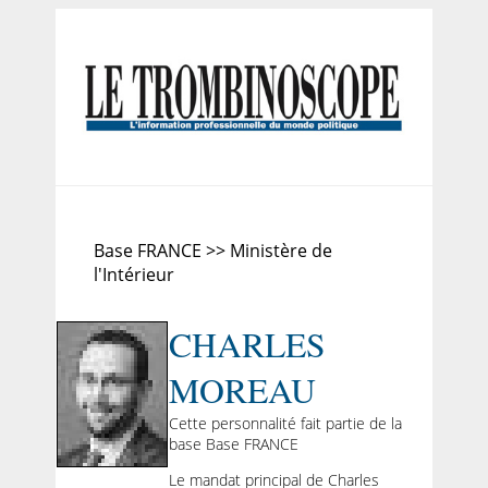
Base FRANCE >> Ministère de
l'Intérieur
CHARLES
MOREAU
Cette personnalité fait partie de la
base Base FRANCE
Le mandat principal de Charles