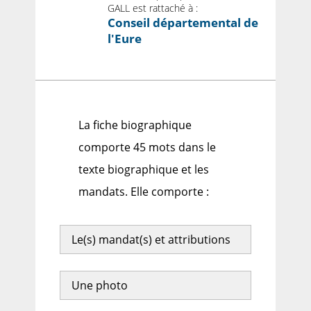
GALL est rattaché à :
Conseil départemental de
l'Eure
La fiche biographique
comporte 45 mots dans le
texte biographique et les
mandats. Elle comporte :
Le(s) mandat(s) et attributions
Une photo