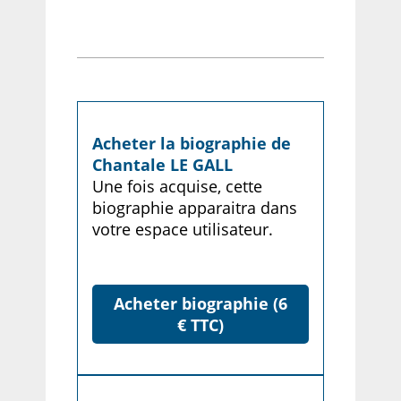
Acheter la biographie de
Chantale LE GALL
Une fois acquise, cette
biographie apparaitra dans
votre espace utilisateur.
Acheter biographie (6
€ TTC)