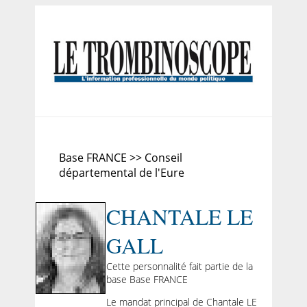
Base FRANCE >> Conseil
départemental de l'Eure
CHANTALE LE
GALL
Cette personnalité fait partie de la
base Base FRANCE
Le mandat principal de Chantale LE