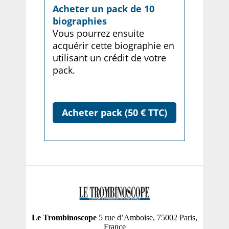
Acheter un pack de 10
biographies
Vous pourrez ensuite
acquérir cette biographie en
utilisant un crédit de votre
pack.
Acheter pack (50 € TTC)
Le Trombinoscope
5 rue d’Amboise, 75002 Paris,
France