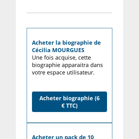
Acheter la biographie de
Cécilia MOURGUES
Une fois acquise, cette
biographie apparaitra dans
votre espace utilisateur.
Acheter biographie (6
€ TTC)
Acheter un pack de 10