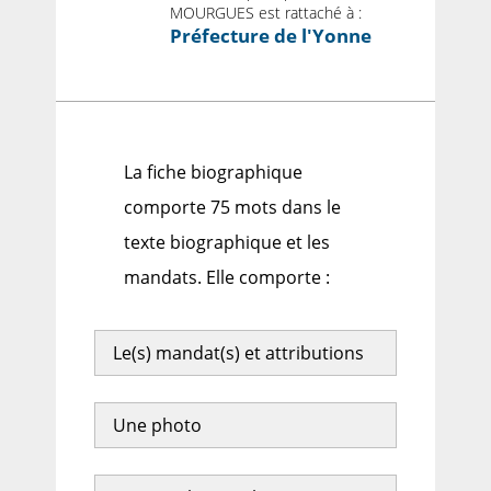
MOURGUES est rattaché à :
Préfecture de l'Yonne
La fiche biographique
comporte 75 mots dans le
texte biographique et les
mandats. Elle comporte :
Le(s) mandat(s) et attributions
Une photo