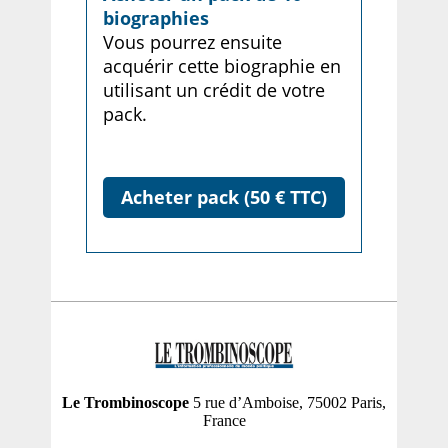
biographies
Vous pourrez ensuite
acquérir cette biographie en
utilisant un crédit de votre
pack.
Acheter pack (50 € TTC)
Le Trombinoscope
5 rue d’Amboise, 75002 Paris,
France