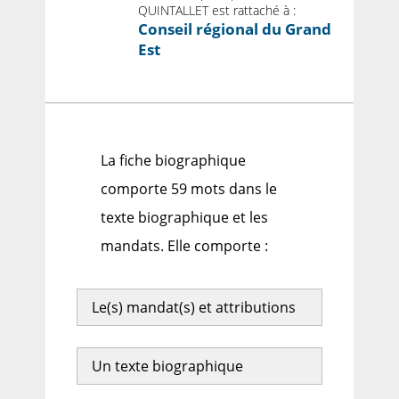
QUINTALLET est rattaché à :
Conseil régional du Grand
Est
La fiche biographique
comporte 59 mots dans le
texte biographique et les
mandats. Elle comporte :
Le(s) mandat(s) et attributions
Un texte biographique