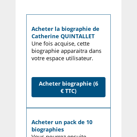
Acheter la biographie de
Catherine QUINTALLET
Une fois acquise, cette
biographie apparaitra dans
votre espace utilisateur.
Acheter biographie (6
€ TTC)
Acheter un pack de 10
biographies
Vous pourrez ensuite