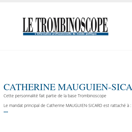
CATHERINE MAUGUIEN-SIC
Cette personnalité fait partie de la base Trombinoscope
Le mandat principal de Catherine MAUGUIEN-SICARD est rattaché à :
---