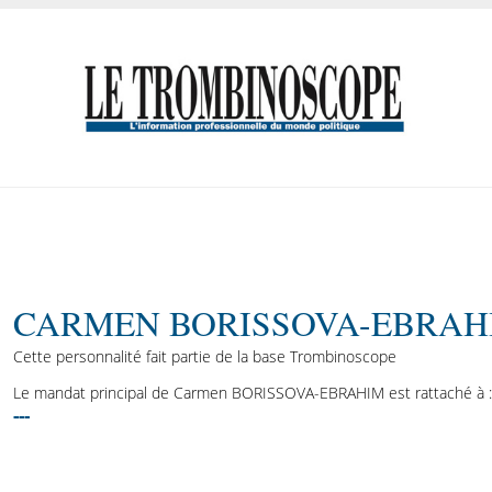
CARMEN BORISSOVA-EBRAH
Cette personnalité fait partie de la base Trombinoscope
Le mandat principal de Carmen BORISSOVA-EBRAHIM est rattaché à :
---