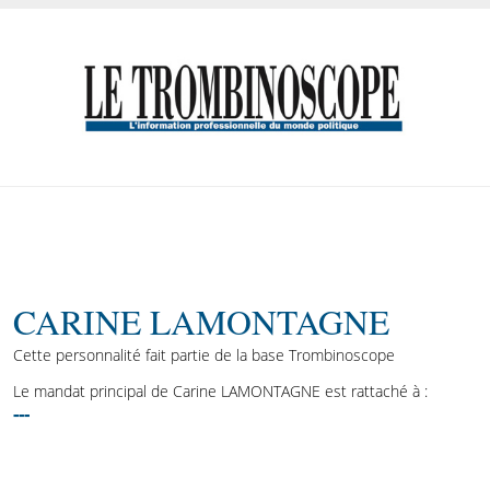
CARINE LAMONTAGNE
Cette personnalité fait partie de la base Trombinoscope
Le mandat principal de Carine LAMONTAGNE est rattaché à :
---