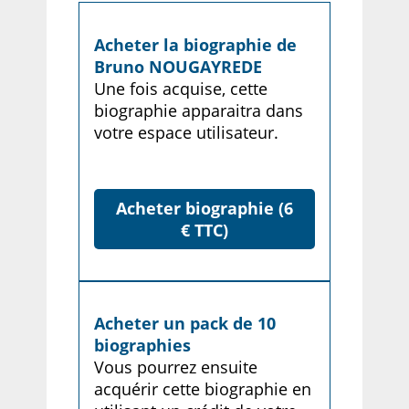
Acheter la biographie de
Bruno NOUGAYREDE
Une fois acquise, cette
biographie apparaitra dans
votre espace utilisateur.
Acheter biographie (6
€ TTC)
Acheter un pack de 10
biographies
Vous pourrez ensuite
acquérir cette biographie en