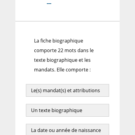
---
La fiche biographique
comporte 22 mots dans le
texte biographique et les
mandats. Elle comporte :
Le(s) mandat(s) et attributions
Un texte biographique
La date ou année de naissance