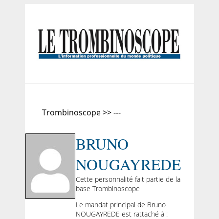
Trombinoscope >> ---
BRUNO
NOUGAYREDE
Cette personnalité fait partie de la
base Trombinoscope
Le mandat principal de Bruno
NOUGAYREDE est rattaché à :