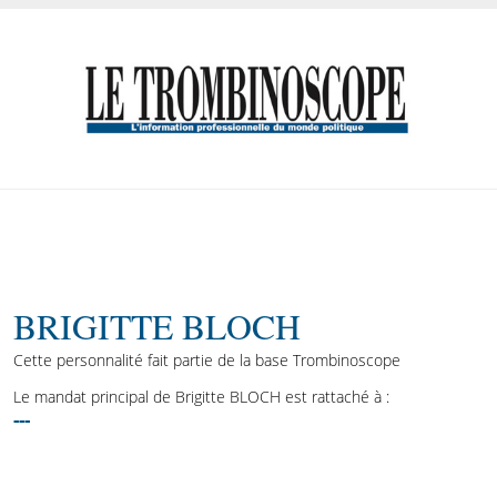
BRIGITTE BLOCH
Cette personnalité fait partie de la base Trombinoscope
Le mandat principal de Brigitte BLOCH est rattaché à :
---