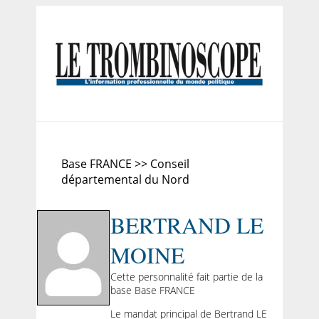
Base FRANCE >> Conseil
départemental du Nord
BERTRAND LE
MOINE
Cette personnalité fait partie de la
base Base FRANCE
Le mandat principal de Bertrand LE