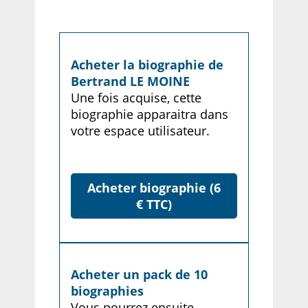
Acheter la biographie de
Bertrand LE MOINE
Une fois acquise, cette
biographie apparaitra dans
votre espace utilisateur.
Acheter biographie (6
€ TTC)
Acheter un pack de 10
biographies
Vous pourrez ensuite