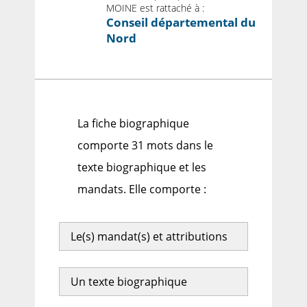
MOINE est rattaché à :
Conseil départemental du
Nord
La fiche biographique
comporte 31 mots dans le
texte biographique et les
mandats. Elle comporte :
Le(s) mandat(s) et attributions
Un texte biographique