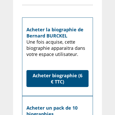
Acheter la biographie de
Bernard BURCKEL
Une fois acquise, cette
biographie apparaitra dans
votre espace utilisateur.
Acheter biographie (6
€ TTC)
Acheter un pack de 10
biographies