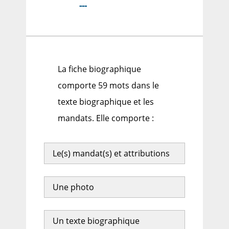
---
La fiche biographique
comporte 59 mots dans le
texte biographique et les
mandats. Elle comporte :
Le(s) mandat(s) et attributions
Une photo
Un texte biographique