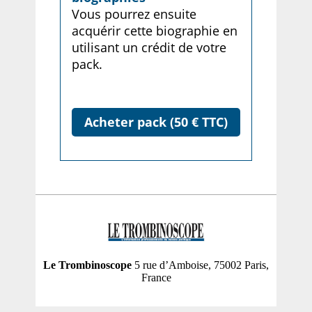
Vous pourrez ensuite
acquérir cette biographie en
utilisant un crédit de votre
pack.
Acheter pack (50 € TTC)
Le Trombinoscope
5 rue d’Amboise, 75002 Paris,
France