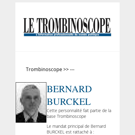
Trombinoscope >> ---
BERNARD
BURCKEL
Cette personnalité fait partie de la
base Trombinoscope
Le mandat principal de Bernard
BURCKEL est rattaché à :