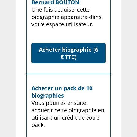
Bernard BOUTON
Une fois acquise, cette
biographie apparaitra dans
votre espace utilisateur.
Acheter biographie (6
€ TTC)
Acheter un pack de 10
biographies
Vous pourrez ensuite
acquérir cette biographie en
utilisant un crédit de votre
pack.