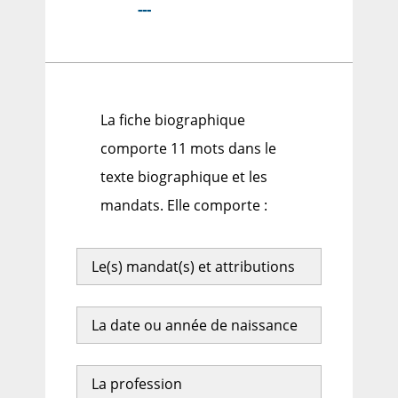
---
La fiche biographique
comporte 11 mots dans le
texte biographique et les
mandats. Elle comporte :
Le(s) mandat(s) et attributions
La date ou année de naissance
La profession