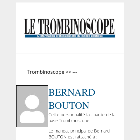
Trombinoscope >> ---
BERNARD
BOUTON
Cette personnalité fait partie de la
base Trombinoscope
Le mandat principal de Bernard
BOUTON est rattaché à :