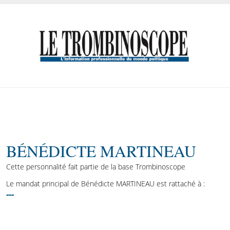
BÉNÉDICTE MARTINEAU
Cette personnalité fait partie de la base Trombinoscope
Le mandat principal de Bénédicte MARTINEAU est rattaché à :
---