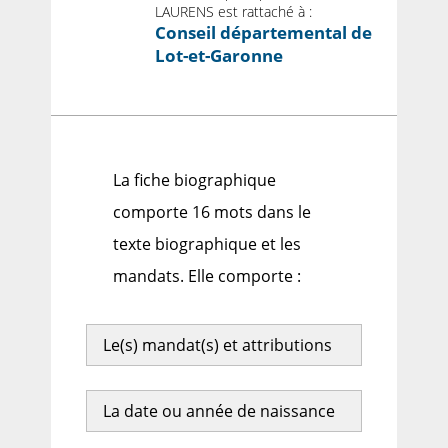
LAURENS est rattaché à :
Conseil départemental de
Lot-et-Garonne
La fiche biographique
comporte 16 mots dans le
texte biographique et les
mandats. Elle comporte :
Le(s) mandat(s) et attributions
La date ou année de naissance