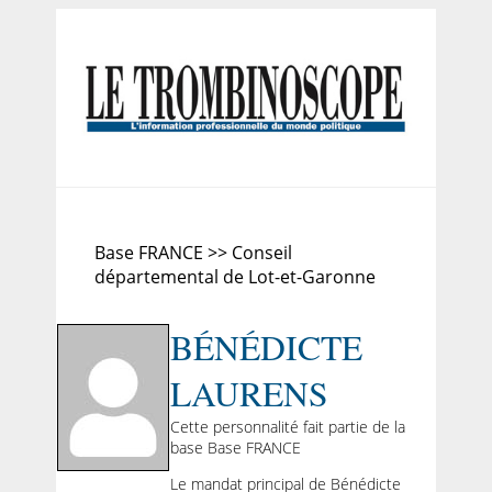
Base FRANCE >> Conseil
départemental de Lot-et-Garonne
BÉNÉDICTE
LAURENS
Cette personnalité fait partie de la
base Base FRANCE
Le mandat principal de Bénédicte