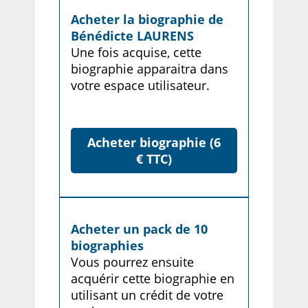
Acheter la biographie de
Bénédicte LAURENS
Une fois acquise, cette
biographie apparaitra dans
votre espace utilisateur.
Acheter biographie (6
€ TTC)
Acheter un pack de 10
biographies
Vous pourrez ensuite
acquérir cette biographie en
utilisant un crédit de votre