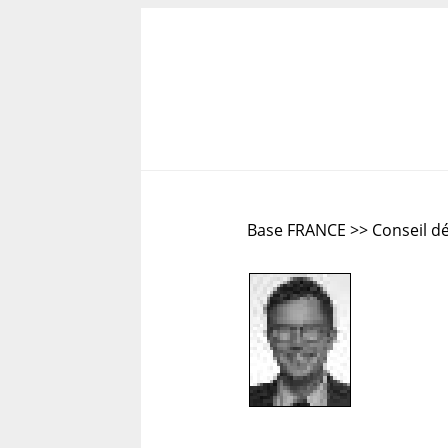
Base FRANCE >> Conseil d