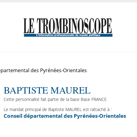
épartemental des Pyrénées-Orientales
BAPTISTE MAUREL
Cette personnalité fait partie de la base Base FRANCE
Le mandat principal de Baptiste MAUREL est rattaché à :
Conseil départemental des Pyrénées-Orientales