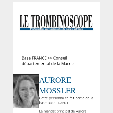
Base FRANCE >> Conseil
départemental de la Marne
AURORE
MOSSLER
Cette personnalité fait partie de la
base Base FRANCE
Le mandat principal de Aurore