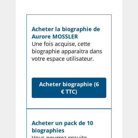
Acheter la biographie de
Aurore MOSSLER
Une fois acquise, cette
biographie apparaitra dans
votre espace utilisateur.
Acheter biographie (6
€ TTC)
Acheter un pack de 10
biographies
Vous pourrez ensuite