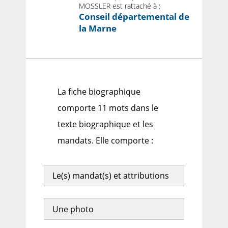
MOSSLER est rattaché à :
Conseil départemental de
la Marne
La fiche biographique
comporte 11 mots dans le
texte biographique et les
mandats. Elle comporte :
Le(s) mandat(s) et attributions
Une photo