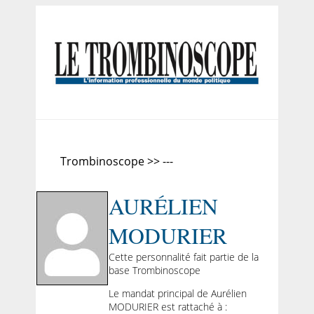
Trombinoscope >> ---
AURÉLIEN
MODURIER
Cette personnalité fait partie de la
base Trombinoscope
Le mandat principal de Aurélien
MODURIER est rattaché à :