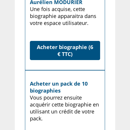
Aurélien MODURIER
Une fois acquise, cette
biographie apparaitra dans
votre espace utilisateur.
Acheter biographie (6
€ TTC)
Acheter un pack de 10
biographies
Vous pourrez ensuite
acquérir cette biographie en
utilisant un crédit de votre
pack.