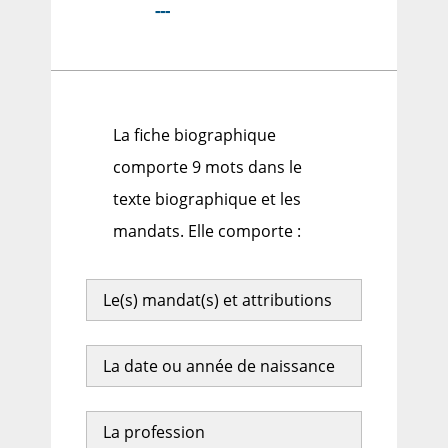
---
La fiche biographique
comporte 9 mots dans le
texte biographique et les
mandats. Elle comporte :
Le(s) mandat(s) et attributions
La date ou année de naissance
La profession