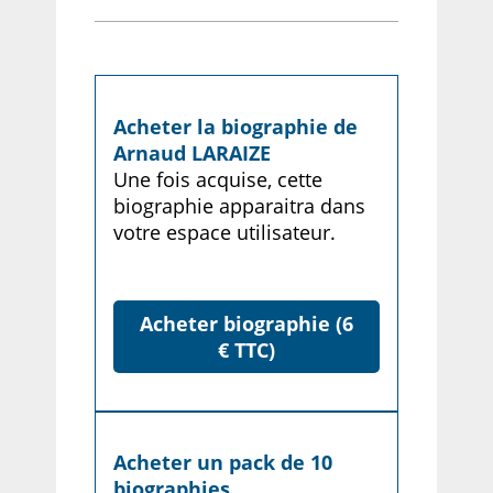
Acheter la biographie de
Arnaud LARAIZE
Une fois acquise, cette
biographie apparaitra dans
votre espace utilisateur.
Acheter biographie (6
€ TTC)
Acheter un pack de 10
biographies