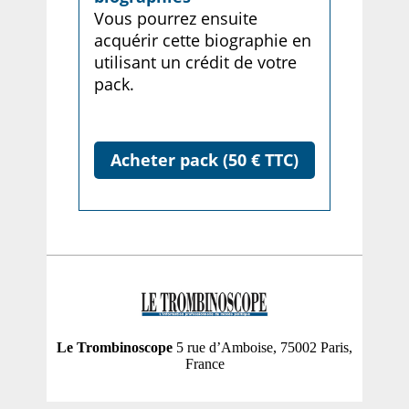
Vous pourrez ensuite
acquérir cette biographie en
utilisant un crédit de votre
pack.
Acheter pack (50 € TTC)
Le Trombinoscope
5 rue d’Amboise, 75002 Paris,
France