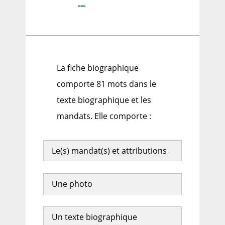
---
La fiche biographique
comporte 81 mots dans le
texte biographique et les
mandats. Elle comporte :
Le(s) mandat(s) et attributions
Une photo
Un texte biographique