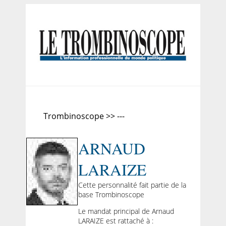
Trombinoscope >> ---
ARNAUD
LARAIZE
Cette personnalité fait partie de la
base Trombinoscope
Le mandat principal de Arnaud
LARAIZE est rattaché à :