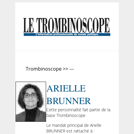
Trombinoscope >> ---
ARIELLE
BRUNNER
Cette personnalité fait partie de la
base Trombinoscope
Le mandat principal de Arielle
BRUNNER est rattaché à :