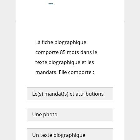
---
La fiche biographique
comporte 85 mots dans le
texte biographique et les
mandats. Elle comporte :
Le(s) mandat(s) et attributions
Une photo
Un texte biographique