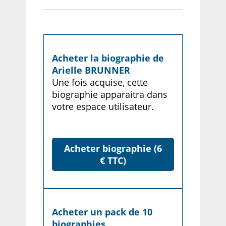
Acheter la biographie de
Arielle BRUNNER
Une fois acquise, cette
biographie apparaitra dans
votre espace utilisateur.
Acheter biographie (6
€ TTC)
Acheter un pack de 10
biographies