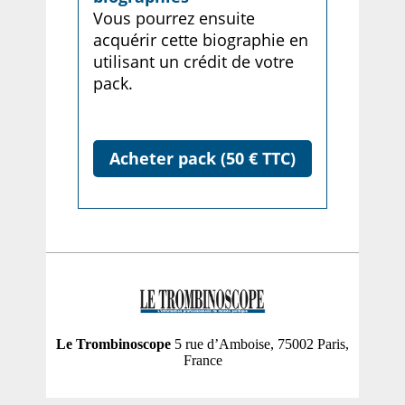
Vous pourrez ensuite
acquérir cette biographie en
utilisant un crédit de votre
pack.
Acheter pack (50 € TTC)
Le Trombinoscope
5 rue d’Amboise, 75002 Paris,
France